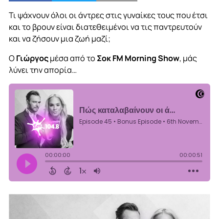
Τι ψάχνουν όλοι οι άντρες στις γυναίκες τους που έτσι
και το βρουν είναι διατεθειμένοι να τις παντρευτούν
και να ζήσουν μια ζωή μαζί;
Ο
Γιώργος
μέσα από το
Σοκ FM Morning Show
, μάς
λύνει την απορία…