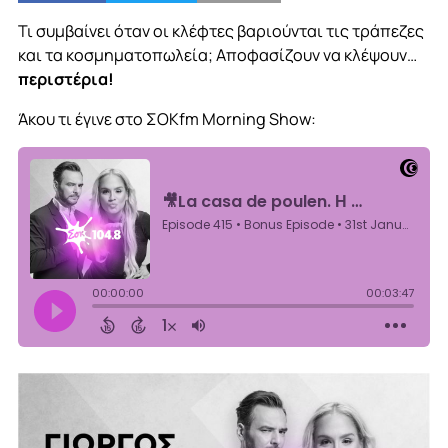
Τι συμβαίνει όταν οι κλέφτες βαριούνται τις τράπεζες
και τα κοσμηματοπωλεία; Αποφασίζουν να κλέψουν…
περιστέρια!
Άκου τι έγινε στο ΣΟΚfm Morning Show: