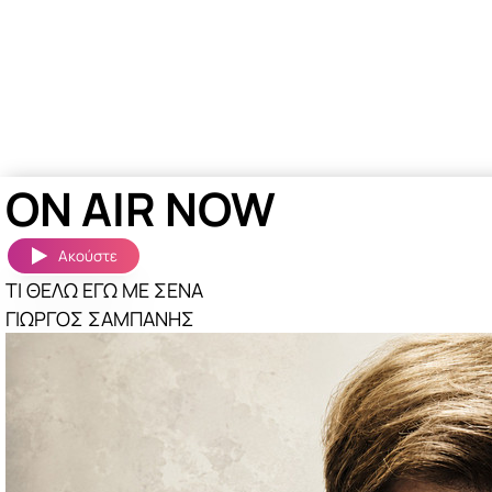
ON AIR NOW
Ακούστε
ΤΙ ΘΕΛΩ ΕΓΩ ΜΕ ΣΕΝΑ
ΓΙΩΡΓΟΣ ΣΑΜΠΑΝΗΣ