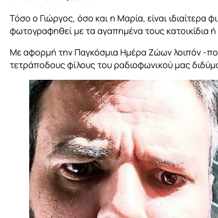
Τόσο ο Γιώργος, όσο και η Μαρία, είναι ιδιαίτερα φ
φωτογραφηθεί με τα αγαπημένα τους κατοικίδια ή έ
Με αφορμή την Παγκόσμια Ημέρα Ζώων λοιπόν -πο
τετράποδους φίλους του ραδιοφωνικού μας διδύμ