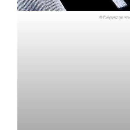
Ο Γιώργος με τη