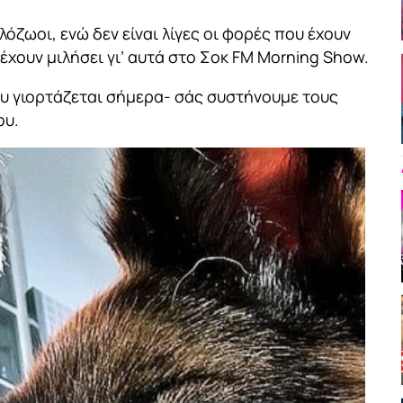
ιλόζωοι, ενώ δεν είναι λίγες οι φορές που έχουν
χουν μιλήσει γι’ αυτά στο Σοκ FM Morning Show.
υ γιορτάζεται σήμερα- σάς συστήνουμε τους
ου.