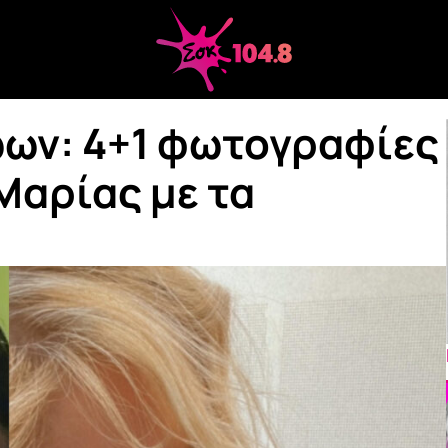
ων: 4+1 φωτογραφίες
Μαρίας με τα