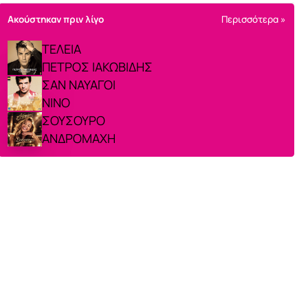
Ακούστηκαν πριν λίγο
Περισσότερα »
ΤΕΛΕΙΑ
ΠΕΤΡΟΣ ΙΑΚΩΒΙΔΗΣ
ΣΑΝ ΝΑΥΑΓΟΙ
ΝΙΝΟ
ΣΟΥΣΟΥΡΟ
ΑΝΔΡΟΜΑΧΗ