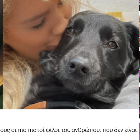
ους οι πιο πιστοί φίλοι του ανθρώπου, που δεν είναι