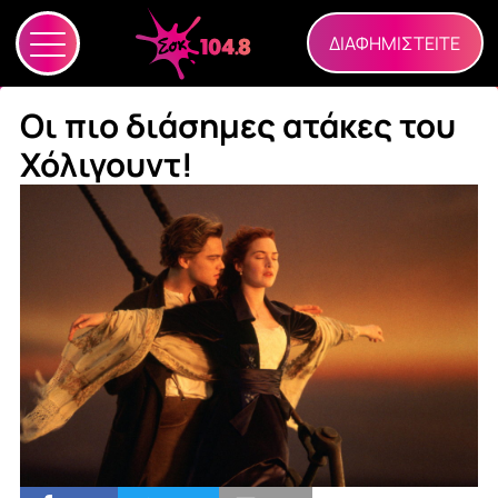
ΔΙΑΦΗΜΙΣΤΕΙΤΕ
Οι πιο διάσημες ατάκες του
Χόλιγουντ!