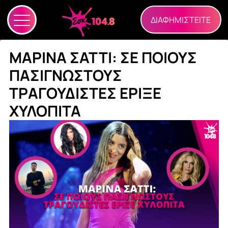
ΔΙΑΦΗΜΙΣΤΕΙΤΕ
ΜΑΡΙΝΑ ΣΑΤΤΙ: ΣΕ ΠΟΙΟΥΣ
ΠΑΣΙΓΝΩΣΤΟΥΣ
ΤΡΑΓΟΥΔΙΣΤΕΣ ΕΡΙΞΕ
ΧΥΛΟΠΙΤΑ