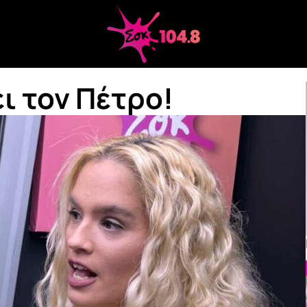
ι τον Πέτρο!