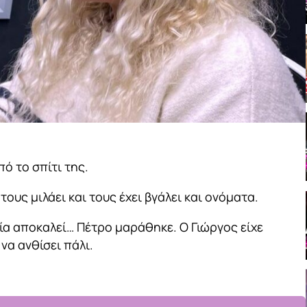
πό το σπίτι της.
 τους μιλάει και τους έχει βγάλει και ονόματα.
οία αποκαλεί… Πέτρο μαράθηκε. Ο Γιώργος είχε
να ανθίσει πάλι.