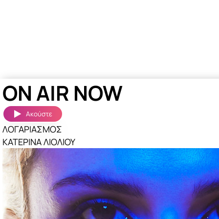
ON AIR NOW
Ακούστε
ΛΟΓΑΡΙΑΣΜΟΣ
ΚΑΤΕΡΙΝΑ ΛΙΟΛΙΟΥ