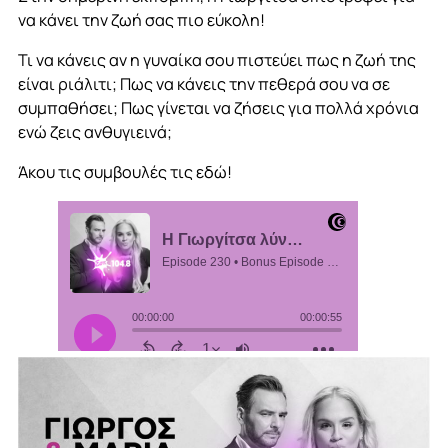
να κάνει την ζωή σας πιο εύκολη!
Τι να κάνεις αν η γυναίκα σου πιστεύει πως η ζωή της
είναι ριάλιτι; Πως να κάνεις την πεθερά σου να σε
συμπαθήσει; Πως γίνεται να ζήσεις για πολλά χρόνια
ενώ ζεις ανθυγιεινά;
Άκου τις συμβουλές τις εδώ!