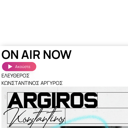
ON AIR NOW
Ακούστε
ΕΛΕΥΘΕΡΟΣ
ΚΩΝΣΤΑΝΤΙΝΟΣ ΑΡΓΥΡΟΣ