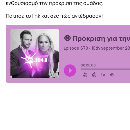
ενθουσιασμό την πρόκριση της ομάδας.
Πάτησε το link και δες πώς αντέδρασαν!