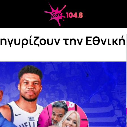
ηγυρίζουν την Εθνική