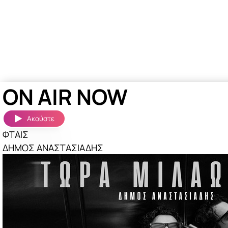
ON AIR NOW
Ακούστε
ΦΤΑΙΣ
ΔΗΜΟΣ ΑΝΑΣΤΑΣΙΑΔΗΣ