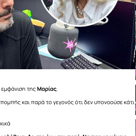
 εμφάνιση της
Μαρίας
.
κπομπής και παρά το γεγονός ότι δεν υπονοούσε κάτι
χικά