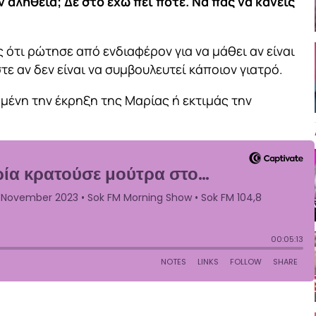
ν αλήθεια; Δε στο έχω πει ποτέ. Να πας να κάνεις
ότι ρώτησε από ενδιαφέρον για να μάθει αν είναι
ε αν δεν είναι να συμβουλευτεί κάποιον γιατρό.
ημένη την έκρηξη της Μαρίας ή εκτιμάς την