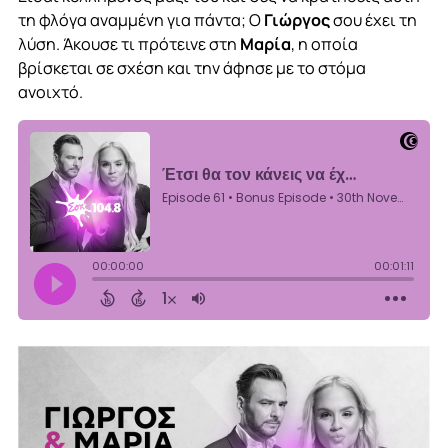
τη φλόγα αναμμένη για πάντα; Ο
Γιώργος
σου έχει τη
λύση. Άκουσε τι πρότεινε στη
Μαρία
, η οποία
βρίσκεται σε σχέση και την άφησε με το στόμα
ανοιχτό.