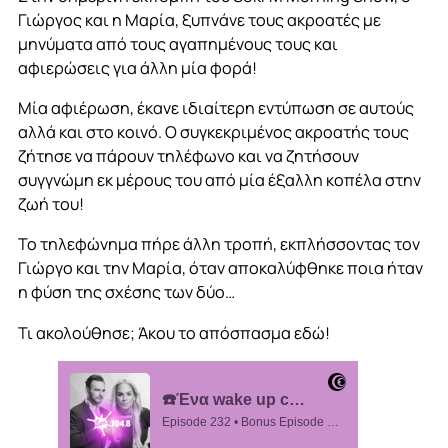
Γιώργος και η Μαρία, ξυπνάνε τους ακροατές με
μηνύματα από τους αγαπημένους τους και
αφιερώσεις για άλλη μία φορά!
Μία αφιέρωση, έκανε ιδιαίτερη εντύπωση σε αυτούς
αλλά και στο κοινό. Ο συγκεκριμένος ακροατής τους
ζήτησε να πάρουν τηλέφωνο και να ζητήσουν
συγγνώμη εκ μέρους του από μία έξαλλη κοπέλα στην
ζωή του!
Το τηλεφώνημα πήρε άλλη τροπή, εκπλήσσοντας τον
Γιώργο και την Μαρία, όταν αποκαλύφθηκε ποια ήταν
η φύση της σχέσης των δύο…
Τι ακολούθησε; Άκου το απόσπασμα εδώ!