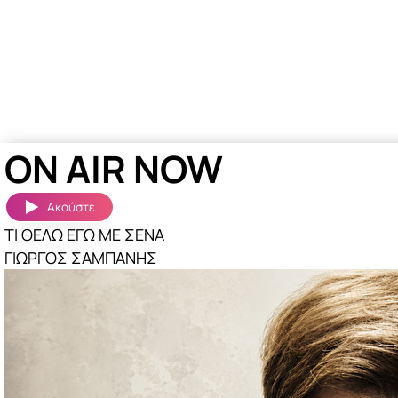
ON AIR NOW
Ακούστε
ΤΙ ΘΕΛΩ ΕΓΩ ΜΕ ΣΕΝΑ
ΓΙΩΡΓΟΣ ΣΑΜΠΑΝΗΣ