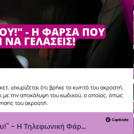
τ, ισχυρίζεται ότι βρήκε το κινητό του ακροατή,
 με την αποκάλυψη του κωδικού, ο οποίος, όπως
ννησης του ακροατή.