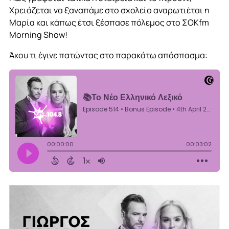
Χρειάζεται να ξαναπάμε στο σχολείο αναρωτιέται η
Μαρία και κάπως έτσι ξέσπασε πόλεμος στο ΣΟΚfm
Morning Show!
Άκου τι έγινε πατώντας στο παρακάτω απόσπασμα: