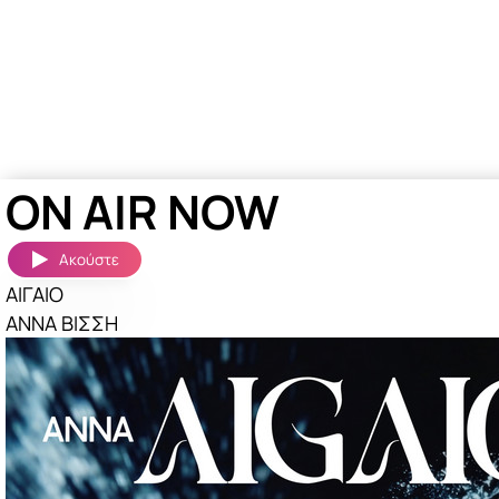
ON AIR NOW
Ακούστε
ΑΙΓΑΙΟ
ΑΝΝΑ ΒΙΣΣΗ