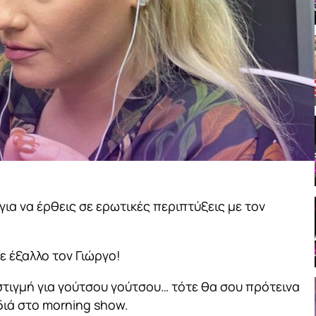
για να έρθεις σε ερωτικές περιπτύξεις με τον
ε έξαλλο τον Γιώργο!
στιγμή για γούτσου γούτσου… τότε θα σου πρότεινα
ιδιά στο morning show.