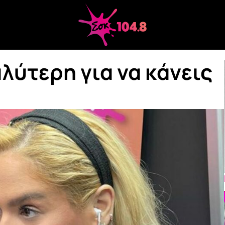
αλύτερη για να κάνεις