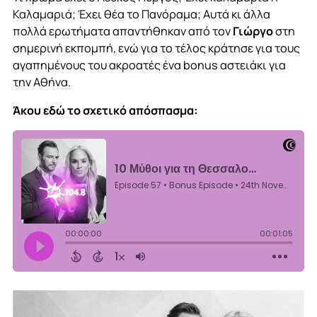
Καλαμαριά; Έχει θέα το Πανόραμα; Αυτά κι άλλα
πολλά ερωτήματα απαντήθηκαν από τον
Γιώργο
στη
σημερινή εκπομπή, ενώ για το τέλος κράτησε για τους
αγαπημένους του ακροατές ένα bonus αστειάκι για
την Αθήνα.
Άκου εδώ το σχετικό απόσπασμα: